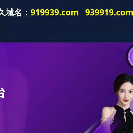
关于我们
新闻资讯
乐鱼在线平台
合作客户
大，弯
度高，