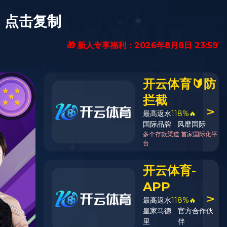
选择语言：
生产基地
人力资源
乐鱼在线官网
线上商城
乐鱼在线官网
>
乐鱼在线平台
>
树脂管系列