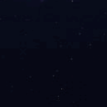
扫一扫二维码
乐鱼在线官网
联系方式
客户留言
邮箱: 服务热线:0756-7686086
网站建设
：
互诺科技