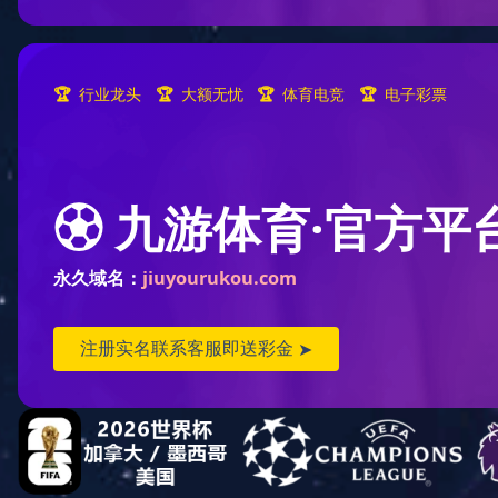
低膨胀率，耐老化，耐低温，耐油，脂，碱等化学药品的
优良的耐制冷剂性能。
用途：油漆喷涂，液体喷砂
使用温度：-40~100℃
使用标准：SAE 100 R7 SAE 100 R8：
认证：UL